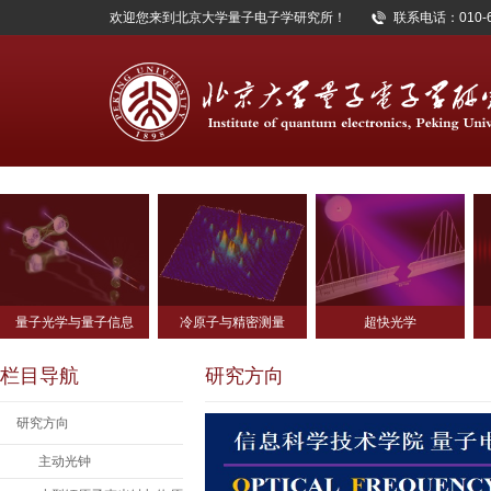
欢迎您来到北京大学量子电子学研究所！
联系电话：010-62
量子光学与量子信息
冷原子与精密测量
超快光学
栏目导航
研究方向
研究方向
主动光钟